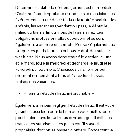
Déterminer la date du déménagement est primordiale.
C’est une étape importante qui nécessite d’anticiper les
événements autour de cette date: la rentrée scolaire des
enfants, les vacances (pendant ou pas), le début, le
milieu ou bien la fin du mois, de la semaine… Les
obligations professionnelles et personnelles sont
également à prendre en compte. Pensez également au
fait que les poids-lourds n’ont pas le droit de rouler le
week-end. Nous avons donc chargé le camion le lundi
et le mardi, roulé le mercredi et déchargé le jeudi et le
vendredi par exemple. Choisissez ainsi le meilleur
moment qui convient à tous et évitez les chassés-
croisés des vacances.
« Faire un état des lieux irréprochable »
Également à ne pas négliger: l’état des lieux. Il est votre
garantie aussi bien pour le bien que vous quittez que
pour le bien dans lequel vous emménagez. Il évite les
mauvaises surprises et les petits conflits avec le
propriétaire dont on se passe volontiers. Concernant le