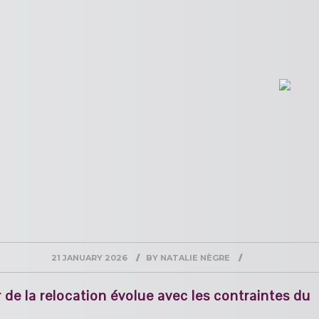
21 JANUARY 2026
BY
NATALIE NÈGRE
 de la relocation évolue avec les contraintes du