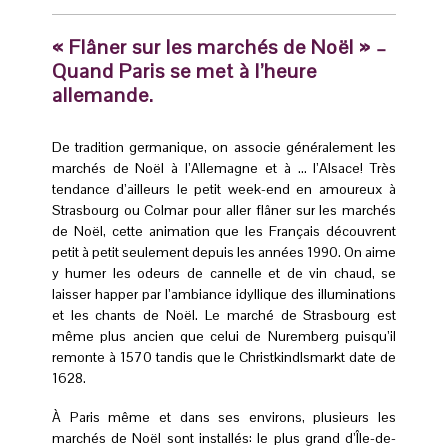
« Flâner sur les marchés de Noël » –
Quand Paris se met à l’heure
allemande.
De tradition germanique, on associe généralement les
marchés de Noël à l’Allemagne et à … l’Alsace! Très
tendance d’ailleurs le petit week-end en amoureux à
Strasbourg ou Colmar pour aller flâner sur les marchés
de Noël, cette animation que les Français découvrent
petit à petit seulement depuis les années 1990. On aime
y humer les odeurs de cannelle et de vin chaud, se
laisser happer par l’ambiance idyllique des illuminations
et les chants de Noël. Le marché de Strasbourg est
même plus ancien que celui de Nuremberg puisqu’il
remonte à 1570 tandis que le Christkindlsmarkt date de
1628.
À Paris même et dans ses environs, plusieurs les
marchés de Noël sont installés: le plus grand d’Île-de-