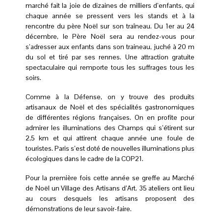
marché fait la joie de dizaines de milliers d’enfants, qui
chaque année se pressent vers les stands et à la
rencontre du père Noël sur son traîneau. Du 1er au 24
décembre, le Père Noël sera au rendez-vous pour
s’adresser aux enfants dans son traineau, juché à 20 m
du sol et tiré par ses rennes. Une attraction gratuite
spectaculaire qui remporte tous les suffrages tous les
soirs.
Comme à la Défense, on y trouve des produits
artisanaux de Noël et des spécialités gastronomiques
de différentes régions françaises. On en profite pour
admirer les illuminations des Champs qui s’étirent sur
2,5 km et qui attirent chaque année une foule de
touristes. Paris s’est doté de nouvelles illuminations plus
écologiques dans le cadre de la COP21.
Pour la première fois cette année se greffe au Marché
de Noël un Village des Artisans d’Art. 35 ateliers ont lieu
au cours desquels les artisans proposent des
démonstrations de leur savoir-faire.