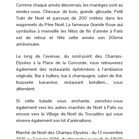
Comme chaque année désormais, les manèges sont au
rendez-vous. Chevaux de bois, grande glissade, Petit
Train de Noël et parcours de 200 mètres dans les
wagonnets du Père Noël. La fameuse Grande Roue qui
symbolise à merveille les fêtes de fin d’année à Paris
est de retour et fête cette année son 20ème
anniversaire.
Le long de l’avenue, du rond-point des Champs-
Elysées à la Place de la Concorde, vous retrouverez
également des restaurants éphémères à l’ambiance
originale. Bar à huîtres, bar à champagne, salon de thé,
brasserie bavaroise, restaurant brésilien… vous
attendent.
Si cette balade vous enchante, penchez-vous
également vers les autres marchés de Noël à Paris ou
encore vers le Village de Noël du Trocadéro qui vous
réserve également son lot d’animations.
Marché de Noël des Champs-Elysées : du 13 novembre