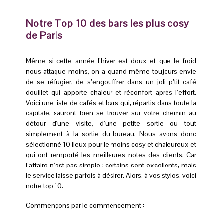
Notre Top 10 des bars les plus cosy
de Paris
Même si cette année l’hiver est doux et que le froid
nous attaque moins, on a quand même toujours envie
de se réfugier, de s’engouffrer dans un joli p’tit café
douillet qui apporte chaleur et réconfort après l’effort.
Voici une liste de cafés et bars qui, répartis dans toute la
capitale, sauront bien se trouver sur votre chemin au
détour d’une visite, d’une petite sortie ou tout
simplement à la sortie du bureau. Nous avons donc
sélectionné 10 lieux pour le moins cosy et chaleureux et
qui ont remporté les meilleures notes des clients. Car
l’affaire n’est pas simple : certains sont excellents, mais
le service laisse parfois à désirer. Alors, à vos stylos, voici
notre top 10.
Commençons par le commencement :