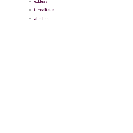
exklusiv
formalitäten
abschied